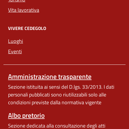
Vita lavorativa
VIVERE CEDEGOLO
Luoghi
Eventi
Amministrazione trasparente
Sezione istituita ai sensi del D.lgs. 33/2013. I dati
personali pubblicati sono riutilizzabili solo alle
condizioni previste dalla normativa vigente
Albo pretorio
Sezione dedicata alla consultazione degli atti