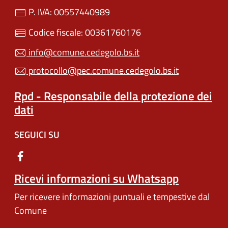
P. IVA: 00557440989
Codice fiscale: 00361760176
info@comune.cedegolo.bs.it
protocollo@pec.comune.cedegolo.bs.it
Rpd - Responsabile della protezione dei
dati
SEGUICI SU
Ricevi informazioni su Whatsapp
Per ricevere informazioni puntuali e tempestive dal
Comune