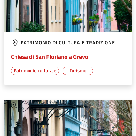
PATRIMONIO DI CULTURA E TRADIZIONE
Chiesa di San Floriano a Grevo
Patrimonio culturale
Turismo