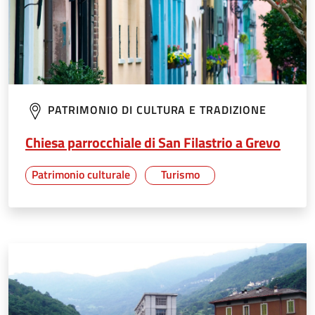
PATRIMONIO DI CULTURA E TRADIZIONE
Chiesa parrocchiale di San Filastrio a Grevo
Patrimonio culturale
Turismo