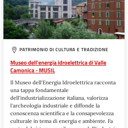
PATRIMONIO DI CULTURA E TRADIZIONE
Museo dell'energia idroelettrica di Valle
Camonica - MUSIL
Il Museo dell'Energia Idroelettrica racconta
una tappa fondamentale
dell'industrializzazione italiana, valorizza
l'archeologia industriale e diffonde la
conoscenza scientifica e la consapevolezza
culturale in tema di energia e ambiente. Fa