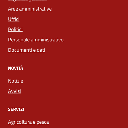
Aree amministrative
Uffici
Politici
Personale amministrativo
Documenti e dati
NOVITÀ
Notizie
Avvisi
SERVIZI
Agricoltura e pesca