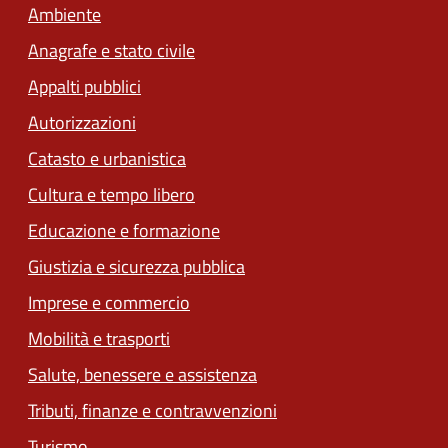
Ambiente
Anagrafe e stato civile
Appalti pubblici
Autorizzazioni
Catasto e urbanistica
Cultura e tempo libero
Educazione e formazione
Giustizia e sicurezza pubblica
Imprese e commercio
Mobilità e trasporti
Salute, benessere e assistenza
Tributi, finanze e contravvenzioni
Turismo