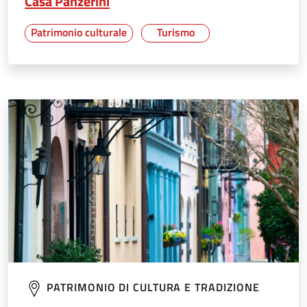
Casa Panzerini
Patrimonio culturale
Turismo
PATRIMONIO DI CULTURA E TRADIZIONE