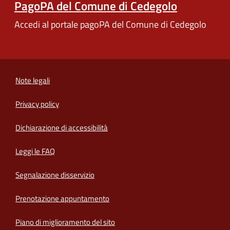
PagoPA del Comune di Cedegolo
Accedi al portale pagoPA del Comune di Cedegolo
Note legali
Privacy policy
(apre in un'altra scheda).
Dichiarazione di accessibilità
Leggi le FAQ
Segnalazione disservizio
Prenotazione appuntamento
Piano di miglioramento del sito