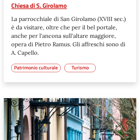
Chiesa di S. Girolamo
La parrocchiale di San Girolamo (XVIII sec.)
è da visitare, oltre che per il bel portale,
anche per l'ancona sull'altare maggiore,
opera di Pietro Ramus. Gli affreschi sono di
A. Capello.
Patrimonio culturale
Turismo