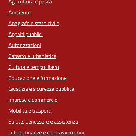
Agricoltura e pesca
Ambiente
Anagrafe e stato civile
Appalti pubblici
Autorizzazioni
Catasto e urbanistica
Cultura e tempo libero
Educazione e formazione
Giustizia e sicurezza pubblica
Imprese e commercio
Mobilità e trasporti
Salute, benessere e assistenza
Tributi, finanze e contravvenzioni