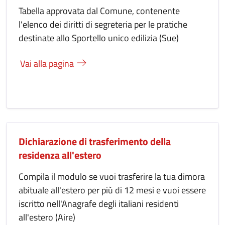
Tabella approvata dal Comune, contenente
l'elenco dei diritti di segreteria per le pratiche
destinate allo Sportello unico edilizia (Sue)
Vai alla pagina
Dichiarazione di trasferimento della
residenza all'estero
Compila il modulo se vuoi trasferire la tua dimora
abituale all'estero per più di 12 mesi e vuoi essere
iscritto nell'Anagrafe degli italiani residenti
all'estero (Aire)