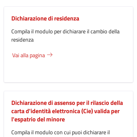
Dichiarazione di residenza
Compila il modulo per dichiarare il cambio della
residenza
Vai alla pagina
Dichiarazione di assenso per il rilascio della
carta d'identità elettronica (Cie) valida per
l'espatrio del minore
Compila il modulo con cui puoi dichiarare il