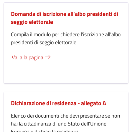
Domanda di iscrizione all'albo presidenti di
seggio elettorale
Compila il modulo per chiedere l'iscrizione all'albo
presidenti di seggio elettorale
Vai alla pagina
Dichiarazione di residenza - allegato A
Elenco dei documenti che devi presentare se non
hai la cittadinanza di uno Stato dell'Unione
Europea e dichiari la residenza