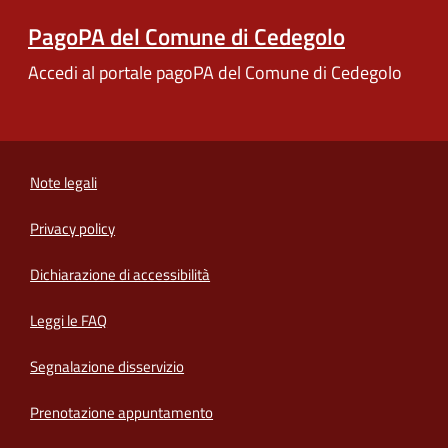
PagoPA del Comune di Cedegolo
Accedi al portale pagoPA del Comune di Cedegolo
Note legali
Privacy policy
(apre in un'altra scheda).
Dichiarazione di accessibilità
Leggi le FAQ
Segnalazione disservizio
Prenotazione appuntamento