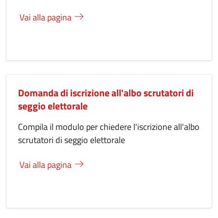
Vai alla pagina
Domanda di iscrizione all'albo scrutatori di
seggio elettorale
Compila il modulo per chiedere l'iscrizione all'albo
scrutatori di seggio elettorale
Vai alla pagina