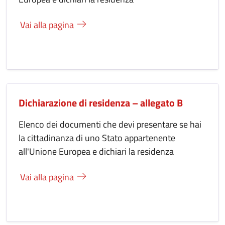
Vai alla pagina
Dichiarazione di residenza – allegato B
Elenco dei documenti che devi presentare se hai
la cittadinanza di uno Stato appartenente
all'Unione Europea e dichiari la residenza
Vai alla pagina