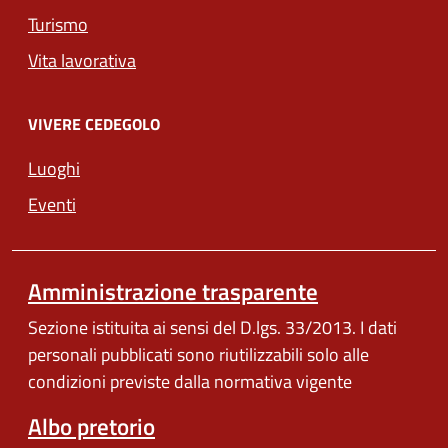
Turismo
Vita lavorativa
VIVERE CEDEGOLO
Luoghi
Eventi
Amministrazione trasparente
Sezione istituita ai sensi del D.lgs. 33/2013. I dati
personali pubblicati sono riutilizzabili solo alle
condizioni previste dalla normativa vigente
Albo pretorio