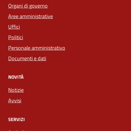
Organi di governo
Aree amministrative
Uffici
Politici
Personale amministrativo
Documenti e dati
NOVITÀ
Notizie
Avvisi
SERVIZI