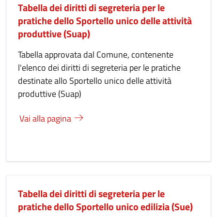
Tabella dei diritti di segreteria per le
pratiche dello Sportello unico delle attività
produttive (Suap)
Tabella approvata dal Comune, contenente
l'elenco dei diritti di segreteria per le pratiche
destinate allo Sportello unico delle attività
produttive (Suap)
Vai alla pagina
Tabella dei diritti di segreteria per le
pratiche dello Sportello unico edilizia (Sue)