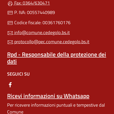
Fax: 0364/630471
P. IVA: 00557440989
Codice fiscale: 00361760176
info@comune.cedegolo.bs.it
protocollo@pec.comune.cedegolo.bs.it
Rpd - Responsabile della protezione dei
dati
SEGUICI SU
Ricevi informazioni su Whatsapp
Per ricevere informazioni puntuali e tempestive dal
Comune