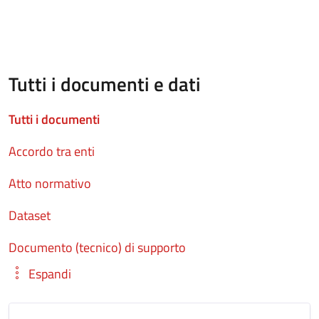
Tutti i documenti e dati
Tutti i documenti
Accordo tra enti
Atto normativo
Dataset
Documento (tecnico) di supporto
Espandi