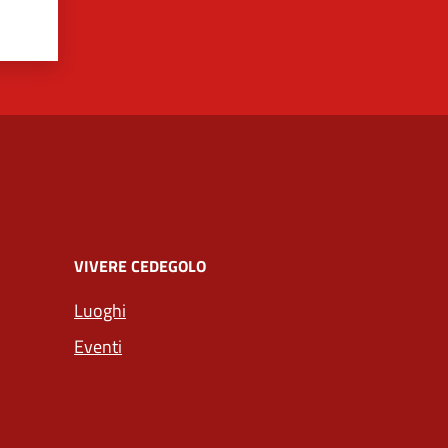
VIVERE CEDEGOLO
Luoghi
Eventi