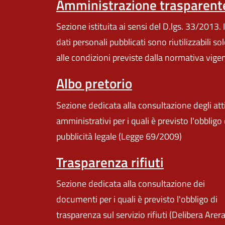
Amministrazione trasparent
Sezione istituita ai sensi del D.lgs. 33/2013. I
dati personali pubblicati sono riutilizzabili so
alle condizioni previste dalla normativa vige
Albo pretorio
Sezione dedicata alla consultazione degli att
amministrativi per i quali è previsto l'obbligo 
pubblicità legale (Legge 69/2009)
Trasparenza rifiuti
Sezione dedicata alla consultazione dei
documenti per i quali è previsto l'obbligo di
trasparenza sul servizio rifiuti (Delibera Arer