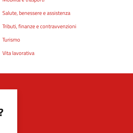
Salute, benessere e assistenza
Tributi, finanze e contravvenzioni
Turismo
Vita lavorativa
?