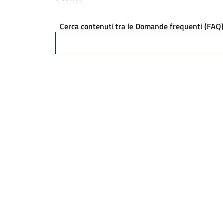
Cerca contenuti tra le Domande frequenti (FAQ