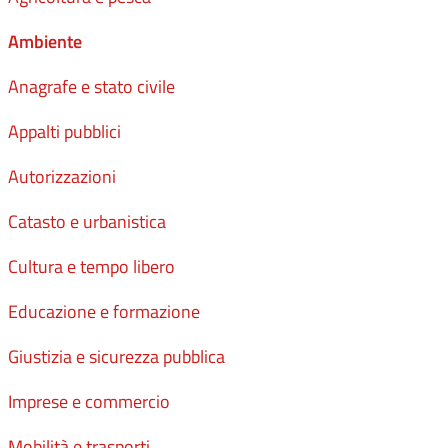
Ambiente
Anagrafe e stato civile
Appalti pubblici
Autorizzazioni
Catasto e urbanistica
Cultura e tempo libero
Educazione e formazione
Giustizia e sicurezza pubblica
Imprese e commercio
Mobilità e trasporti