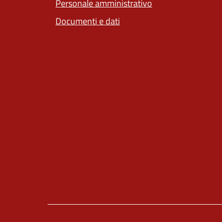
Personale amministrativo
Documenti e dati