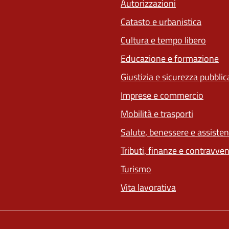
Autorizzazioni
Catasto e urbanistica
Cultura e tempo libero
Educazione e formazione
Giustizia e sicurezza pubblic
Imprese e commercio
Mobilità e trasporti
Salute, benessere e assiste
Tributi, finanze e contravve
Turismo
Vita lavorativa