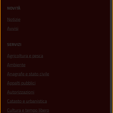
NOVITÀ
Notizie
Avvisi
SERVIZI
Agricoltura e pesca
Ambiente
Anagrafe e stato civile
Appalti pubblici
Autorizzazioni
Catasto e urbanistica
Cultura e tempo libero