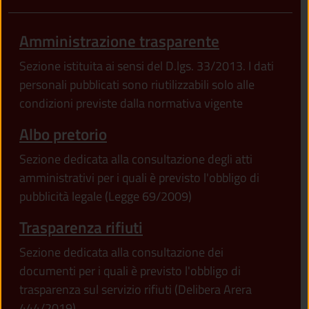
Amministrazione trasparente
Sezione istituita ai sensi del D.lgs. 33/2013. I dati
personali pubblicati sono riutilizzabili solo alle
condizioni previste dalla normativa vigente
Albo pretorio
Sezione dedicata alla consultazione degli atti
amministrativi per i quali è previsto l'obbligo di
pubblicità legale (Legge 69/2009)
Trasparenza rifiuti
Sezione dedicata alla consultazione dei
documenti per i quali è previsto l'obbligo di
trasparenza sul servizio rifiuti (Delibera Arera
444/2019)