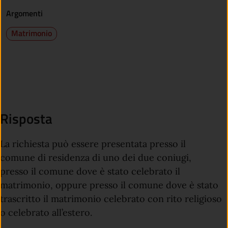
Argomenti
Matrimonio
Risposta
La richiesta può essere presentata presso il
comune di residenza di uno dei due coniugi,
presso il comune dove è stato celebrato il
matrimonio, oppure presso il comune dove è stato
trascritto il matrimonio celebrato con rito religioso
o celebrato all’estero.