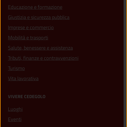
Educazione e formazione
Giustizia e sicurezza pubblica
Imprese e commercio
Mobilità e trasporti
Salute, benessere e assistenza
Tributi, finanze e contravvenzioni
Turismo
Vita lavorativa
VIVERE CEDEGOLO
Luoghi
Eventi