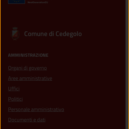
Comune di Cedegolo
AMMINISTRAZIONE
Organi di governo
Aree amministrative
Uffici
Politici
Personale amministrativo
Documenti e dati