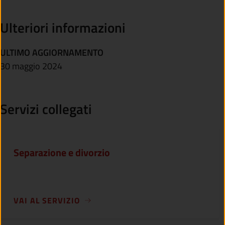
Ulteriori informazioni
ULTIMO AGGIORNAMENTO
30 maggio 2024
Servizi collegati
Separazione e divorzio
VAI AL SERVIZIO