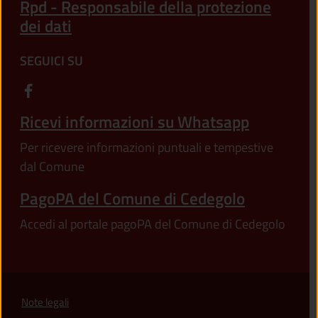
Rpd - Responsabile della protezione
dei dati
SEGUICI SU
Ricevi informazioni su Whatsapp
Per ricevere informazioni puntuali e tempestive
dal Comune
PagoPA del Comune di Cedegolo
Accedi al portale pagoPA del Comune di Cedegolo
Note legali