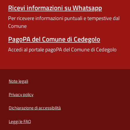
Ricevi informazioni su Whatsapp
Per ricevere informazioni puntuali e tempestive dal
Comune
PagoPA del Comune di Cedegolo
Accedi al portale pagoPA del Comune di Cedegolo
Note legali
Privacy policy
(apre in un'altra scheda).
Dichiarazione di accessibilità
Leggi le FAQ