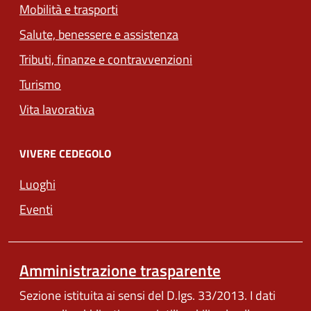
Mobilità e trasporti
Salute, benessere e assistenza
Tributi, finanze e contravvenzioni
Turismo
Vita lavorativa
VIVERE CEDEGOLO
Luoghi
Eventi
Amministrazione trasparente
Sezione istituita ai sensi del D.lgs. 33/2013. I dati