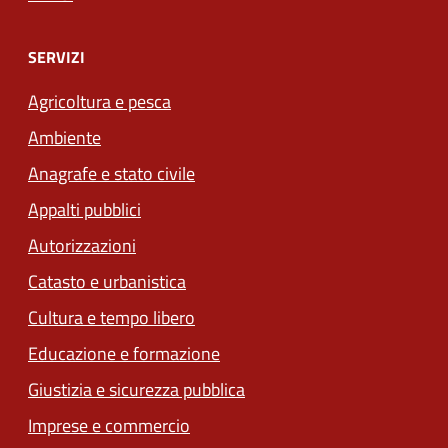
SERVIZI
Agricoltura e pesca
Ambiente
Anagrafe e stato civile
Appalti pubblici
Autorizzazioni
Catasto e urbanistica
Cultura e tempo libero
Educazione e formazione
Giustizia e sicurezza pubblica
Imprese e commercio