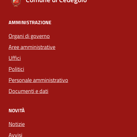
AMMINISTRAZIONE
Organi di governo
Aree amministrative
Uffici
Politici
Personale amministrativo
Documenti e dati
NOVITÀ
Notizie
Avvisi