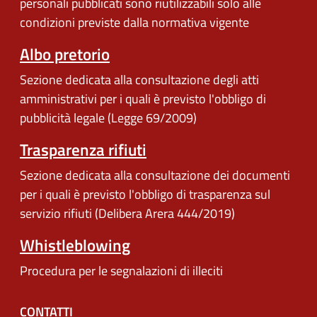
personali pubblicati sono riutilizzabili solo alle
condizioni previste dalla normativa vigente
Albo pretorio
Sezione dedicata alla consultazione degli atti
amministrativi per i quali è previsto l'obbligo di
pubblicità legale (Legge 69/2009)
Trasparenza rifiuti
Sezione dedicata alla consultazione dei documenti
per i quali è previsto l'obbligo di trasparenza sul
servizio rifiuti (Delibera Arera 444/2019)
Whistleblowing
Procedura per le segnalazioni di illeciti
CONTATTI